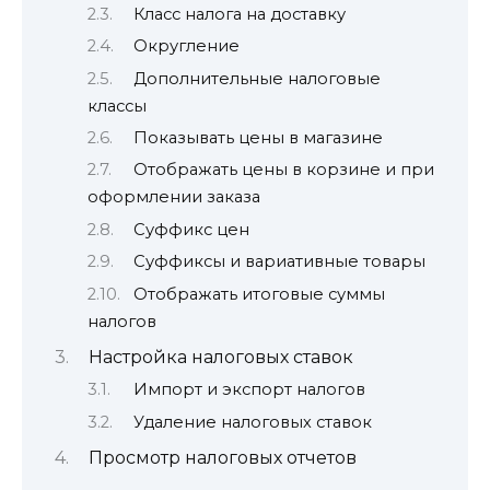
Класс налога на доставку
Округление
Дополнительные налоговые
классы
Показывать цены в магазине
Отображать цены в корзине и при
оформлении заказа
Суффикс цен
Суффиксы и вариативные товары
Отображать итоговые суммы
налогов
Настройка налоговых ставок
Импорт и экспорт налогов
Удаление налоговых ставок
Просмотр налоговых отчетов