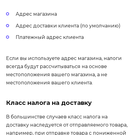
Адрес магазина
Адрес доставки клиента (по умолчанию)
Платежный адрес клиента
Если вы используете адрес магазина, налоги
всегда будут рассчитываться на основе
местоположения вашего магазина, а не
местоположения вашего клиента.
Класс налога на доставку
В большинстве случаев класс налога на
доставку наследуется от отправляемого товара,
например, при отправке товара с пониженной