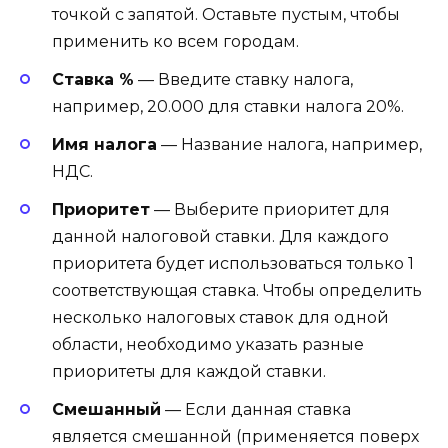
точкой с запятой. Оставьте пустым, чтобы
применить ко всем городам.
Ставка %
— Введите ставку налога,
например, 20.000 для ставки налога 20%.
Имя налога
— Название налога, например,
НДС.
Приоритет
— Выберите приоритет для
данной налоговой ставки. Для каждого
приоритета будет использоваться только 1
соответствующая ставка. Чтобы определить
несколько налоговых ставок для одной
области, необходимо указать разные
приоритеты для каждой ставки.
Смешанный
— Если данная ставка
является смешанной (применяется поверх