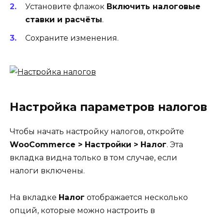
Установите флажок
Включить налоговые
ставки и расчёты
.
Сохраните изменения.
Настройка параметров налогов
Чтобы начать настройку налогов, откройте
WooCommerce > Настройки > Налог
. Эта
вкладка видна только в том случае, если
налоги включены.
На вкладке
Налог
отображается несколько
опций, которые можно настроить в