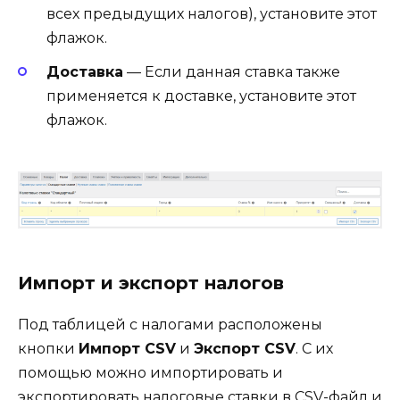
всех предыдущих налогов), установите этот
флажок.
Доставка
— Если данная ставка также
применяется к доставке, установите этот
флажок.
Импорт и экспорт налогов
Под таблицей с налогами расположены
кнопки
Импорт CSV
и
Экспорт CSV
. С их
помощью можно импортировать и
экспортировать налоговые ставки в CSV-файл и