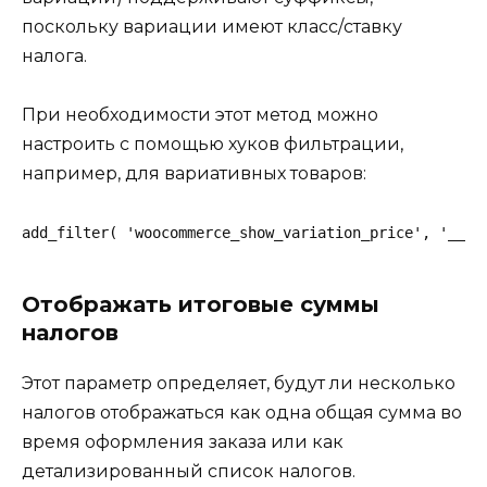
поскольку вариации имеют класс/ставку
налога.
При необходимости этот метод можно
настроить с помощью хуков фильтрации,
например, для вариативных товаров:
add_filter( 'woocommerce_show_variation_price', '__re
Отображать итоговые суммы
налогов
Этот параметр определяет, будут ли несколько
налогов отображаться как одна общая сумма во
время оформления заказа или как
детализированный список налогов.