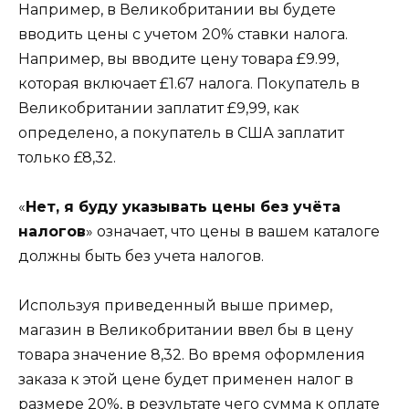
Например, в Великобритании вы будете
вводить цены с учетом 20% ставки налога.
Например, вы вводите цену товара £9.99,
которая включает £1.67 налога. Покупатель в
Великобритании заплатит £9,99, как
определено, а покупатель в США заплатит
только £8,32.
«
Нет, я буду указывать цены без учёта
налогов
» означает, что цены в вашем каталоге
должны быть без учета налогов.
Используя приведенный выше пример,
магазин в Великобритании ввел бы в цену
товара значение 8,32. Во время оформления
заказа к этой цене будет применен налог в
размере 20%, в результате чего сумма к оплате