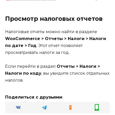
Просмотр налоговых отчетов
Налоговые отчеты можно найти в разделе
WooCommerce > Отчеты > Налоги > Налоги
по дате > Год
. Этот отчет позволяет
просматривать налоги за год.
Если перейти в раздел
Отчеты > Налоги >
Налоги по коду
, вы увидите список отдельных
налогов.
Поделиться с друзьями