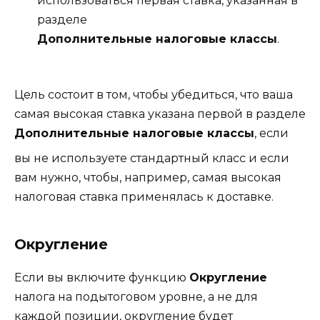
использоваться первая ставка, указанная в
разделе
Дополнительные налоговые классы
.
Цель состоит в том, чтобы убедиться, что ваша
самая высокая ставка указана первой в разделе
Дополнительные налоговые классы
, если
вы не используете стандартный класс и если
вам нужно, чтобы, например, самая высокая
налоговая ставка применялась к доставке.
Округление
Если вы включите функцию
Округление
налога на подытоговом уровне, а не для
каждой позиции, округление будет