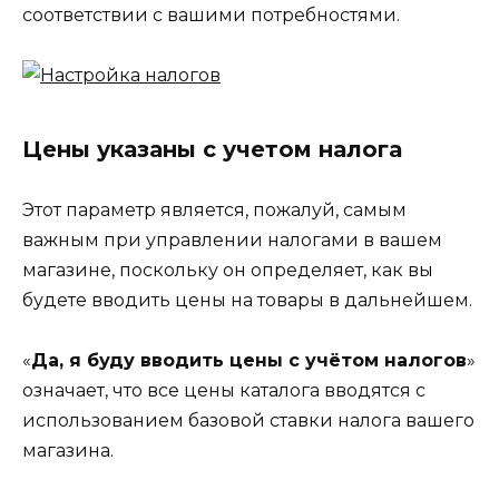
соответствии с вашими потребностями.
Цены указаны с учетом налога
Этот параметр является, пожалуй, самым
важным при управлении налогами в вашем
магазине, поскольку он определяет, как вы
будете вводить цены на товары в дальнейшем.
«
Да, я буду вводить цены с учётом налогов
»
означает, что все цены каталога вводятся с
использованием базовой ставки налога вашего
магазина.