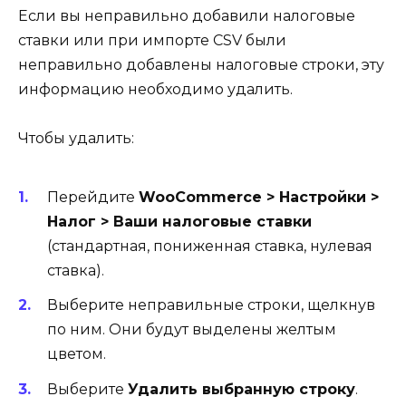
Если вы неправильно добавили налоговые
ставки или при импорте CSV были
неправильно добавлены налоговые строки, эту
информацию необходимо удалить.
Чтобы удалить:
Перейдите
WooCommerce > Настройки >
Налог > Ваши налоговые ставки
(стандартная, пониженная ставка, нулевая
ставка).
Выберите неправильные строки, щелкнув
по ним. Они будут выделены желтым
цветом.
Выберите
Удалить выбранную строку
.