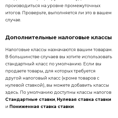
производиться на уровне промежуточных
итогов. Проверьте, выполняется ли это в вашем
случае.
Дополнительные налоговые классы
Налоговые классы назначаются вашим товарам.
В большинстве случаев вы хотите использовать
стандартный класс по умолчанию. Если вы
продаете товары, для которых требуется
другой налоговый класс (кроме товаров с
нулевой ставкой), вы можете добавить классы
здесь. По умолчанию доступны классы налогов
Стандартные ставки
,
Нулевая ставка ставки
и
Пониженная ставка ставки
.