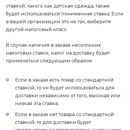
ставкой, такого как детская одежда, также
будет использоваться пониженная ставка. Если
в вашей организации это не так, выберите
другой налоговый класс.
В случае наличия в заказе нескольких
налоговых ставок, налог на доставку будет
применяться следующим образом:
Если в заказе есть товар со стандартной
ставкой, то он будет использоваться для
доставки независимо от того, высокая или
низкая эта ставка;
Если в заказе нет товара со стандартной
ставкой, то для доставки будет