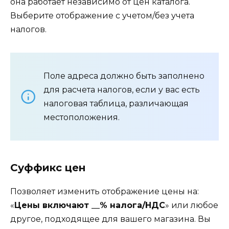
она работает независимо от цен каталога.
Выберите отображение с учетом/без учета
налогов.
Поле адреса должно быть заполнено
для расчета налогов, если у вас есть
налоговая таблица, различающая
местоположения.
Суффикс цен
Позволяет изменить отображение цены на:
«
Цены включают __% налога/НДС
» или любое
другое, подходящее для вашего магазина. Вы