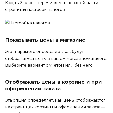
Каждый класс перечислен в верхней части
страницы настроек налогов.
Показывать цены в магазине
Этот параметр определяет, как будут
отображаться цены в вашем магазине/каталоге.
Выберите вариант с учетом или без него.
Отображать цены в корзине и при
оформлении заказа
Эта опция определяет, как цены отображаются
на страницах корзины и оформления заказа —