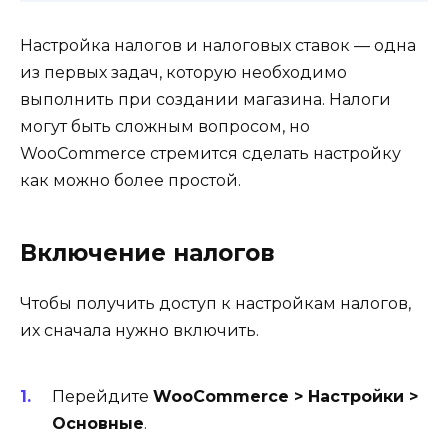
Настройка налогов и налоговых ставок — одна
из первых задач, которую необходимо
выполнить при создании магазина. Налоги
могут быть сложным вопросом, но
WooCommerce стремится сделать настройку
как можно более простой.
Включение налогов
Чтобы получить доступ к настройкам налогов,
их сначала нужно включить.
Перейдите
WooCommerce > Настройки >
Основные
.