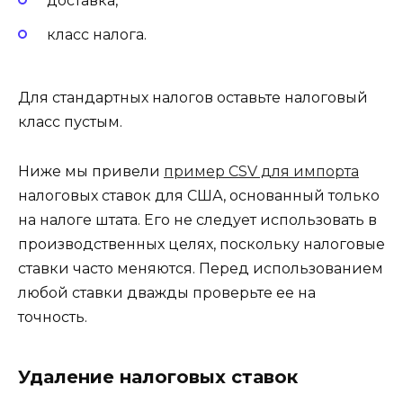
доставка,
класс налога.
Для стандартных налогов оставьте налоговый
класс пустым.
Ниже мы привели
пример CSV для импорта
налоговых ставок для США, основанный только
на налоге штата. Его не следует использовать в
производственных целях, поскольку налоговые
ставки часто меняются. Перед использованием
любой ставки дважды проверьте ее на
точность.
Удаление налоговых ставок