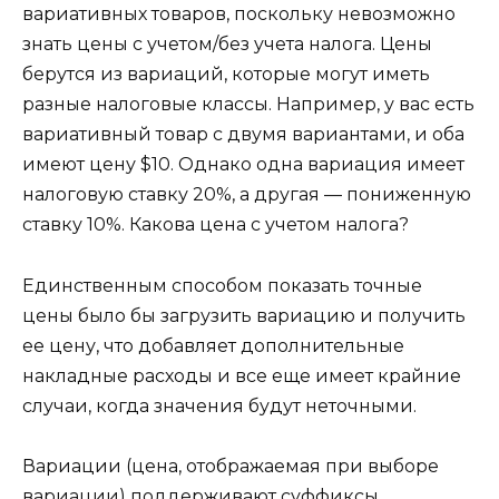
вариативных товаров, поскольку невозможно
знать цены с учетом/без учета налога. Цены
берутся из вариаций, которые могут иметь
разные налоговые классы. Например, у вас есть
вариативный товар с двумя вариантами, и оба
имеют цену $10. Однако одна вариация имеет
налоговую ставку 20%, а другая — пониженную
ставку 10%. Какова цена с учетом налога?
Единственным способом показать точные
цены было бы загрузить вариацию и получить
ее цену, что добавляет дополнительные
накладные расходы и все еще имеет крайние
случаи, когда значения будут неточными.
Вариации (цена, отображаемая при выборе
вариации) поддерживают суффиксы,