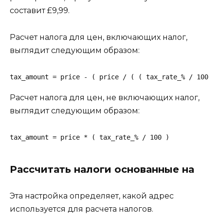
составит £9,99.
Расчет налога для цен, включающих налог,
выглядит следующим образом:
tax_amount = price - ( price / ( ( tax_rate_% / 100 )
Расчет налога для цен, не включающих налог,
выглядит следующим образом:
tax_amount = price * ( tax_rate_% / 100 )
Рассчитать налоги основанные на
Эта настройка определяет, какой адрес
используется для расчета налогов.