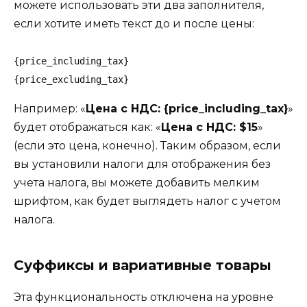
можете использовать эти два заполнителя,
если хотите иметь текст до и после цены:
{price_including_tax}

{price_excluding_tax}
Например: «
Цена с НДС: {price_including_tax}
»
будет отображаться как: «
Цена с НДС: $15
»
(если это цена, конечно). Таким образом, если
вы установили налоги для отображения без
учета налога, вы можете добавить мелким
шрифтом, как будет выглядеть налог с учетом
налога.
Суффиксы и вариативные товары
Эта функциональность отключена на уровне