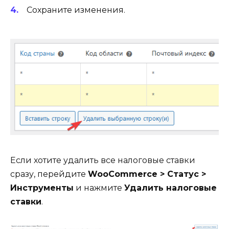
Сохраните изменения.
Если хотите удалить все налоговые ставки
сразу, перейдите
WooCommerce > Статус >
Инструменты
и нажмите
Удалить налоговые
ставки
.