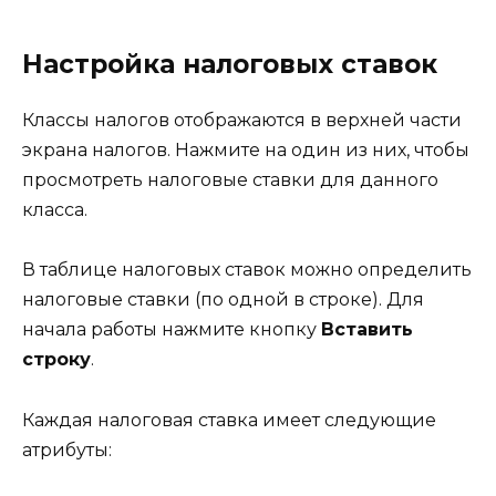
Настройка налоговых ставок
Классы налогов отображаются в верхней части
экрана налогов. Нажмите на один из них, чтобы
просмотреть налоговые ставки для данного
класса.
В таблице налоговых ставок можно определить
налоговые ставки (по одной в строке). Для
начала работы нажмите кнопку
Вставить
строку
.
Каждая налоговая ставка имеет следующие
атрибуты: