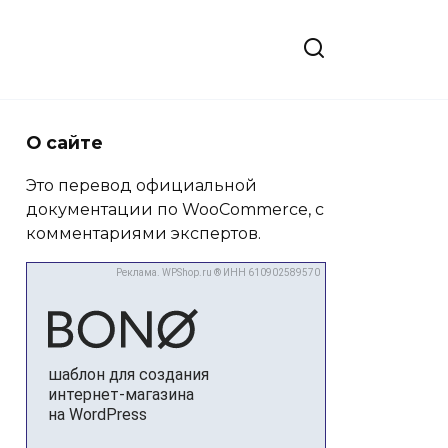
О сайте
Это перевод официальной
документации по WooCommerce, с
комментариями экспертов.