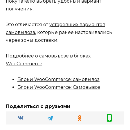
покупателю выбрать удобный вариант
получения.
Это отличается от
устаревших вариантов
самовывоза
, которые ранее настраивались
через зоны доставки.
Подробнее о самовывозе в блоках
WooCommerce
.
Блоки WooCommerce: самовывоз
Блоки WooCommerce: Самовывоз
Поделиться с друзьями