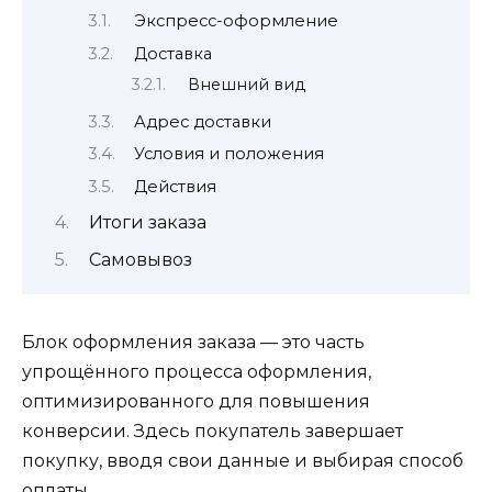
Экспресс-оформление
Доставка
Внешний вид
Адрес доставки
Условия и положения
Действия
Итоги заказа
Самовывоз
Блок оформления заказа — это часть
упрощённого процесса оформления,
оптимизированного для повышения
конверсии. Здесь покупатель завершает
покупку, вводя свои данные и выбирая способ
оплаты.