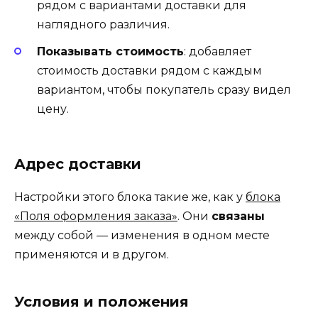
рядом с вариантами доставки для
наглядного различия.
Показывать стоимость
: добавляет
стоимость доставки рядом с каждым
вариантом, чтобы покупатель сразу видел
цену.
Адрес доставки
Настройки этого блока такие же, как у
блока
«Поля оформления заказа»
. Они
связаны
между собой — изменения в одном месте
применяются и в другом.
Условия и положения