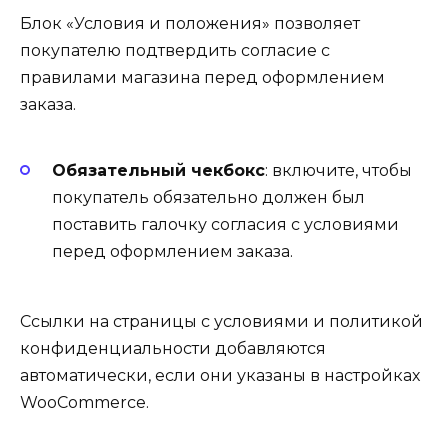
Блок «Условия и положения» позволяет
покупателю подтвердить согласие с
правилами магазина перед оформлением
заказа.
Обязательный чекбокс
: включите, чтобы
покупатель обязательно должен был
поставить галочку согласия с условиями
перед оформлением заказа.
Ссылки на страницы с условиями и политикой
конфиденциальности добавляются
автоматически, если они указаны в настройках
WooCommerce.