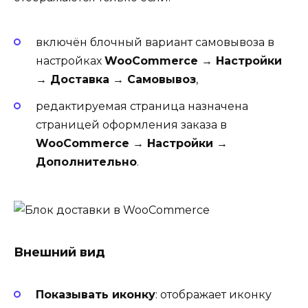
включён блочный вариант самовывоза в
настройках
WooCommerce → Настройки
→ Доставка → Самовывоз
,
редактируемая страница назначена
страницей оформления заказа в
WooCommerce → Настройки →
Дополнительно
.
Внешний вид
Показывать иконку
: отображает иконку