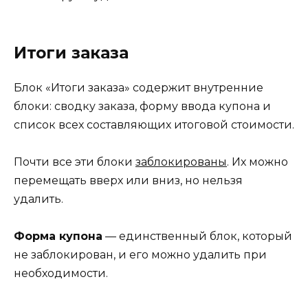
Итоги заказа
Блок «Итоги заказа» содержит внутренние
блоки: сводку заказа, форму ввода купона и
список всех составляющих итоговой стоимости.
Почти все эти блоки
заблокированы
. Их можно
перемещать вверх или вниз, но нельзя
удалить.
Форма купона
— единственный блок, который
не заблокирован, и его можно удалить при
необходимости.