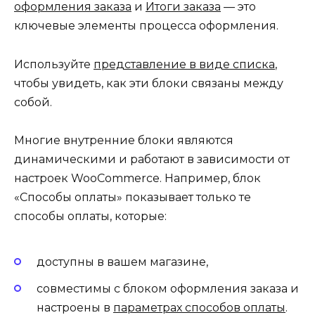
оформления заказа
и
Итоги заказа
— это
ключевые элементы процесса оформления.
Используйте
представление в виде списка
,
чтобы увидеть, как эти блоки связаны между
собой.
Многие внутренние блоки являются
динамическими и работают в зависимости от
настроек WooCommerce. Например, блок
«Способы оплаты» показывает только те
способы оплаты, которые:
доступны в вашем магазине,
совместимы с блоком оформления заказа и
настроены в
параметрах способов оплаты
.