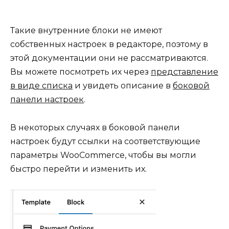
Такие внутренние блоки не имеют
собственных настроек в редакторе, поэтому в
этой документации они не рассматриваются.
Вы можете посмотреть их через
представление
в виде списка
и увидеть описание в
боковой
панели настроек
.
В некоторых случаях в боковой панели
настроек будут ссылки на соответствующие
параметры WooCommerce, чтобы вы могли
быстро перейти и изменить их.