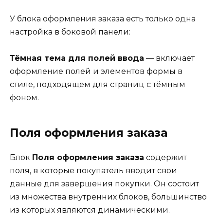
У блока оформления заказа есть только одна
настройка в боковой панели:
Тёмная тема для полей ввода
— включает
оформление полей и элементов формы в
стиле, подходящем для страниц с тёмным
фоном.
Поля оформления заказа
Блок
Поля оформления заказа
содержит
поля, в которые покупатель вводит свои
данные для завершения покупки. Он состоит
из множества внутренних блоков, большинство
из которых являются динамическими.