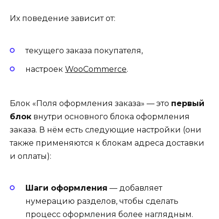
Их поведение зависит от:
текущего заказа покупателя,
настроек
WooCommerce
.
Блок «Поля оформления заказа» — это
первый
блок
внутри основного блока оформления
заказа. В нём есть следующие настройки (они
также применяются к блокам адреса доставки
и оплаты):
Шаги оформления
— добавляет
нумерацию разделов, чтобы сделать
процесс оформления более наглядным.