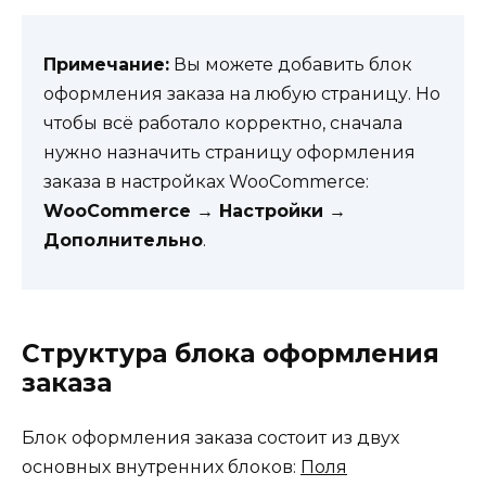
Примечание:
Вы можете добавить блок
оформления заказа на любую страницу. Но
чтобы всё работало корректно, сначала
нужно назначить страницу оформления
заказа в настройках WooCommerce:
WooCommerce → Настройки →
Дополнительно
.
Структура блока оформления
заказа
Блок оформления заказа состоит из двух
основных внутренних блоков:
Поля