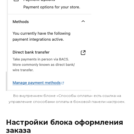
Во внутреннем блоке «Способы оплаты» есть ссылка на
управление способами оплаты в боковой панели настроек.
Настройки блока оформления
заказа