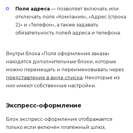
Поля адреса
— позволяет включать или
отключать поля «Компания», «Адрес (строка
2)» и «Телефон», а также задавать
обязательность полей адреса и телефона.
Внутри блока «Поля оформления заказа»
находятся дополнительные блоки, которые
можно перемещать и переименовывать через
представление в виде списка
. Некоторые из
них имеют собственные настройки.
Экспресс-оформление
Блок экспресс-оформления отображается
только если включён платёжный шлюз,