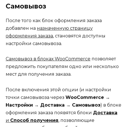
Самовывоз
После того как блок оформления заказа
добавлен на
назначенную страницу
оформления заказа
, становятся доступны
настройки самовывоза.
Самовывоз в блоках WooCommerce
позволяет
предложить покупателям одно или несколько
мест для получения заказа.
После включения этой опции (и настройки
точки самовывоза через
WooCommerce →
Настройки → Доставка → Самовывоз
) в блоке
оформления заказа появятся блоки
Доставка
и
Способ получения
, позволяющие