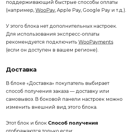
поддерживающий быстрые способы оплаты
(например,
WooPay
, Apple Pay, Google Pay и т.д.).
У этого блока нет дополнительных настроек.
Для использования экспресс-оплаты
рекомендуется подключить
WooPayments
(если он доступен в вашем регионе).
Доставка
В блоке «Доставка» покупатель выбирает
способ получения заказа — доставку или
самовывоз. В боковой панели настроек можно
изменить внешний вид этого блока.
Этот блок и блок
Способ получения
отображаются только если: