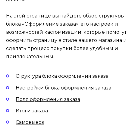
На этой странице вы найдёте обзор структуры
блока «Оформление заказа», его настроек и
возможностей кастомизации, которые помогут
оформить страницу в стиле вашего магазина и
сделать процесс покупки более удобным и
привлекательным.
Структура блока оформления заказа
Настройки блока оформления заказа
Поля оформления заказа
Итоги заказа
Самовывоз