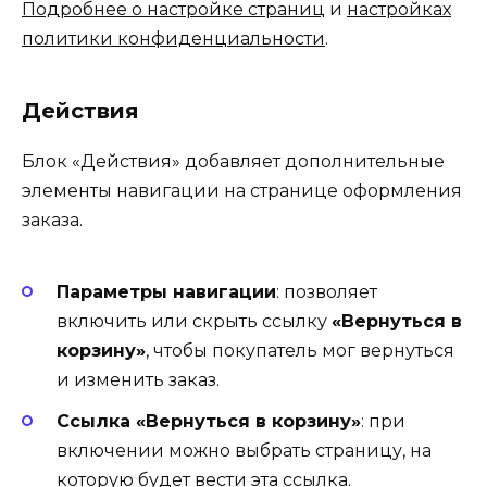
Подробнее о настройке страниц
и
настройках
политики конфиденциальности
.
Действия
Блок «Действия» добавляет дополнительные
элементы навигации на странице оформления
заказа.
Параметры навигации
: позволяет
включить или скрыть ссылку
«Вернуться в
корзину»
, чтобы покупатель мог вернуться
и изменить заказ.
Ссылка «Вернуться в корзину»
: при
включении можно выбрать страницу, на
которую будет вести эта ссылка.