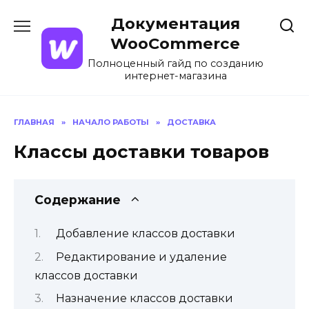
Перейти
Документация
к
содержанию
WooCommerce
Полноценный гайд по созданию
интернет-магазина
ГЛАВНАЯ
»
НАЧАЛО РАБОТЫ
»
ДОСТАВКА
Классы доставки товаров
Содержание
Добавление классов доставки
Редактирование и удаление
классов доставки
Назначение классов доставки