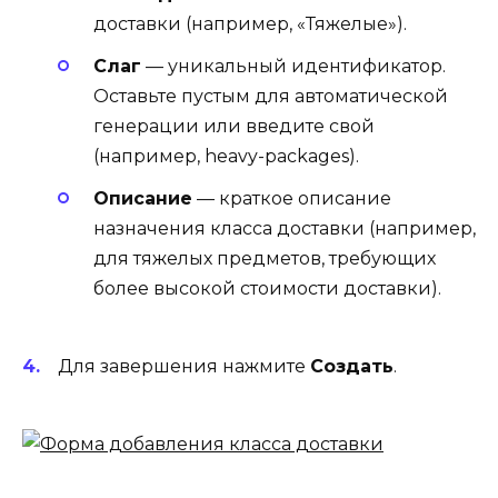
доставки (например, «Тяжелые»).
Слаг
— уникальный идентификатор.
Оставьте пустым для автоматической
генерации или введите свой
(например, heavy-packages).
Описание
— краткое описание
назначения класса доставки (например,
для тяжелых предметов, требующих
более высокой стоимости доставки).
Для завершения нажмите
Создать
.