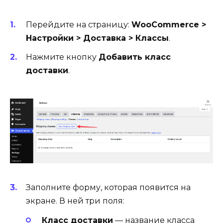
Перейдите на страницу:
WooCommerce >
Настройки > Доставка > Классы
.
Нажмите кнопку
Добавить класс
доставки
.
Заполните форму, которая появится на
экране. В ней три поля:
Класс доставки
— название класса