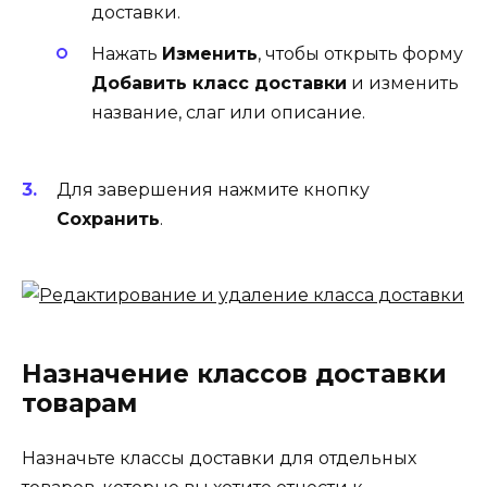
доставки.
Нажать
Изменить
, чтобы открыть форму
Добавить класс доставки
и изменить
название, слаг или описание.
Для завершения нажмите кнопку
Сохранить
.
Назначение классов доставки
товарам
Назначьте классы доставки для отдельных