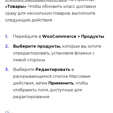
«Товары»
. Чтобы обновить класс доставки
сразу для нескольких товаров, выполните
следующие действия:
Перейдите в
WooCommerce > Продукты
.
Выберите продукты,
которые вы хотите
отредактировать, установив флажки с
левой стороны.
Выберите
Редактировать
в
раскрывающемся списке Массовые
действия, затем
Применить
, чтобы
отобразить поля, доступные для
редактирования.