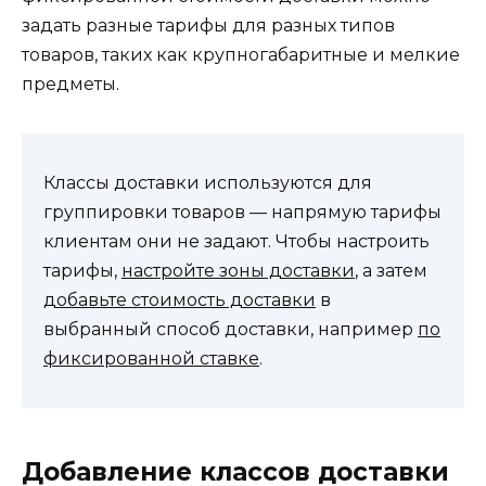
задать разные тарифы для разных типов
товаров, таких как крупногабаритные и мелкие
предметы.
Классы доставки используются для
группировки товаров — напрямую тарифы
клиентам они не задают. Чтобы настроить
тарифы,
настройте зоны доставки
, а затем
добавьте стоимость доставки
в
выбранный способ доставки, например
по
фиксированной ставке
.
Добавление классов доставки