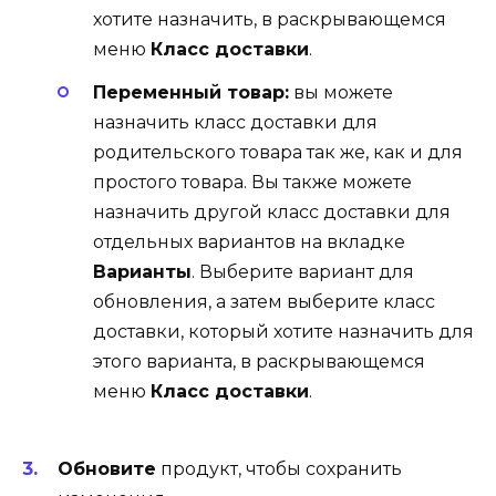
хотите назначить, в раскрывающемся
меню
Класс доставки
.
Переменный товар:
вы можете
назначить класс доставки для
родительского товара так же, как и для
простого товара. Вы также можете
назначить другой класс доставки для
отдельных вариантов на вкладке
Варианты
. Выберите вариант для
обновления, а затем выберите класс
доставки, который хотите назначить для
этого варианта, в раскрывающемся
меню
Класс доставки
.
Обновите
продукт, чтобы сохранить