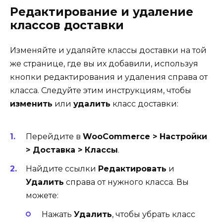
Редактирование и удаление
классов доставки
Изменяйте и удаляйте классы доставки на той
же странице, где вы их добавили, используя
кнопки редактирования и удаления справа от
класса. Следуйте этим инструкциям, чтобы
изменить
или
удалить
класс доставки:
Перейдите в
WooCommerce > Настройки
> Доставка > Классы
.
Найдите ссылки
Редактировать
и
Удалить
справа от нужного класса. Вы
можете:
Нажать
Удалить
, чтобы убрать класс