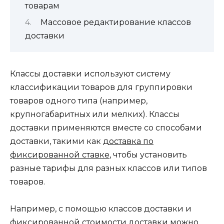
товарам
Массовое редактирование классов
доставки
Классы доставки используют систему
классификации товаров для группировки
товаров одного типа (например,
крупногабаритных или мелких). Классы
доставки применяются вместе со способами
доставки, такими как
доставка по
фиксированной ставке
, чтобы установить
разные тарифы для разных классов или типов
товаров.
Например, с помощью классов доставки и
фиксированной стоимости доставки можно