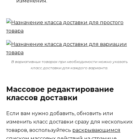
изменения.
В вариативных товарах при необходимости можно указать
класс доставки для каждого варианта.
Массовое редактирование
классов доставки
Если вам нужно добавить, обновить или
изменить класс доставки сразу для нескольких
товаров, воспользуйтесь
раскрывающимся
списком массовых действий
на странице