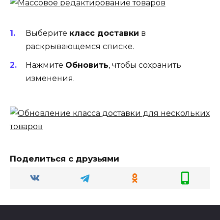
Выберите
класс доставки
в
раскрывающемся списке.
Нажмите
Обновить
, чтобы сохранить
изменения.
Поделиться с друзьями