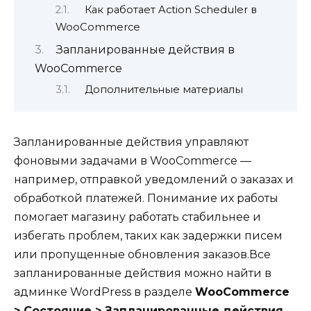
Как работает Action Scheduler в
WooCommerce
Запланированные действия в
WooCommerce
Дополнительные материалы
Запланированные действия управляют
фоновыми задачами в WooCommerce —
например, отправкой уведомлений о заказах и
обработкой платежей. Понимание их работы
помогает магазину работать стабильнее и
избегать проблем, таких как задержки писем
или пропущенные обновления заказов.Все
запланированные действия можно найти в
админке WordPress в разделе
WooCommerce
> Состояние > Запланированные действия
.