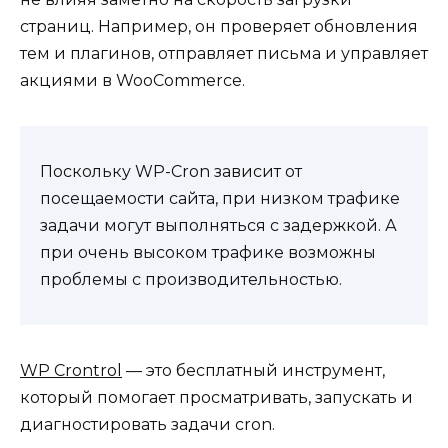
страниц. Например, он проверяет обновления
тем и плагинов, отправляет письма и управляет
акциями в WooCommerce.
Поскольку WP-Cron зависит от
посещаемости сайта, при низком трафике
задачи могут выполняться с задержкой. А
при очень высоком трафике возможны
проблемы с производительностью.
WP Crontrol
— это бесплатный инструмент,
который помогает просматривать, запускать и
диагностировать задачи cron.