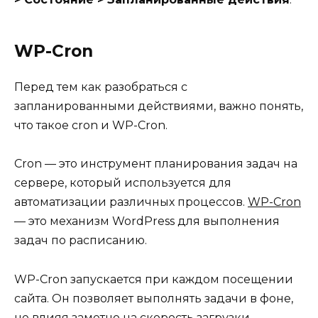
WP-Cron
Перед тем как разобраться с
запланированными действиями, важно понять,
что такое cron и WP-Cron.
Cron — это инструмент планирования задач на
сервере, который используется для
автоматизации различных процессов.
WP-Cron
— это механизм WordPress для выполнения
задач по расписанию.
WP-Cron запускается при каждом посещении
сайта. Он позволяет выполнять задачи в фоне,
не влияя заметно на скорость загрузки