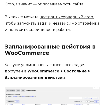
Cron, а значит — от посещаемости сайта.
Вы также можете
настроить серверный cron
,
чтобы запускать задачи независимо от трафика
и повысить стабильность работы.
Запланированные действия в
WooCommerce
Как уже упоминалось, список всех задач
доступен в
WooCommerce > Состояние >
Запланированные действия
.