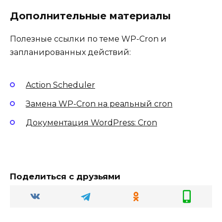
Дополнительные материалы
Полезные ссылки по теме WP-Cron и
запланированных действий:
Action Scheduler
Замена WP-Cron на реальный cron
Документация WordPress: Cron
Поделиться с друзьями