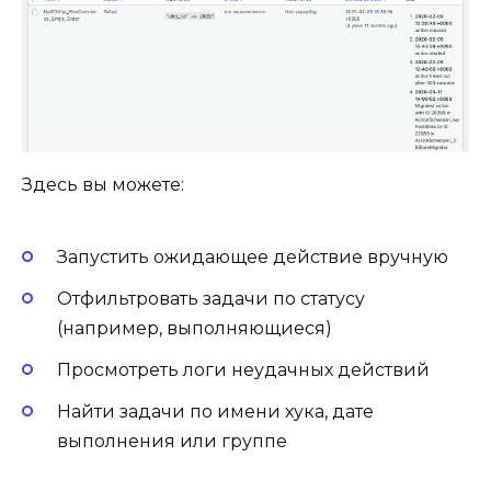
Здесь вы можете:
Запустить ожидающее действие вручную
Отфильтровать задачи по статусу
(например, выполняющиеся)
Просмотреть логи неудачных действий
Найти задачи по имени хука, дате
выполнения или группе