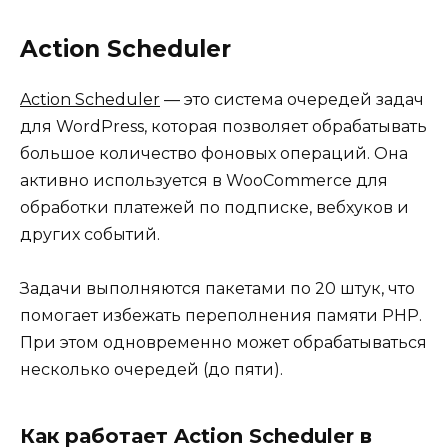
Action Scheduler
Action Scheduler
— это система очередей задач
для WordPress, которая позволяет обрабатывать
большое количество фоновых операций. Она
активно используется в WooCommerce для
обработки платежей по подписке, вебхуков и
других событий.
Задачи выполняются пакетами по 20 штук, что
помогает избежать переполнения памяти PHP.
При этом одновременно может обрабатываться
несколько очередей (до пяти).
Как работает Action Scheduler в