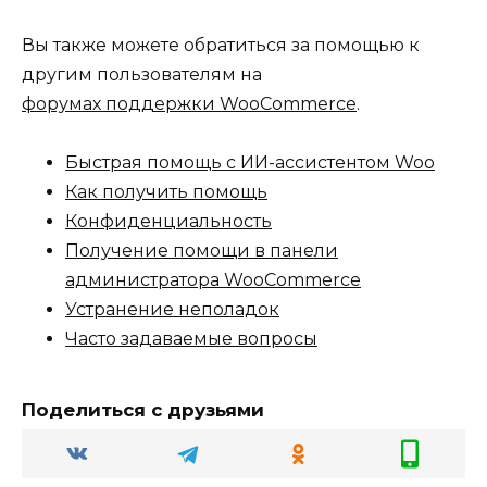
Вы также можете обратиться за помощью к
другим пользователям на
форумах поддержки WooCommerce
.
Быстрая помощь с ИИ-ассистентом Woo
Как получить помощь
Конфиденциальность
Получение помощи в панели
администратора WooCommerce
Устранение неполадок
Часто задаваемые вопросы
Поделиться с друзьями